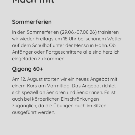
Sommerferien
In den Sommerferien (29.06.-07.08.26) trainieren
wir wieder Freitags um 18 Uhr bei schönem Wetter
auf dem Schulhof unter der Mensa in Hahn. Ob
Anfänger oder Fortgeschrittene alle sind herzlich
eingeladen zu kommen.
Qigong 60+
Am 12. August starten wir ein neues Angebot mit
einem Kurs am Vormittag. Das Angebot richtet
sich speziell an Senioren und Seniorinnen. Es ist
auch bei körperlichen Einschränkungen
zugänglich, da die Übungen auch im Sitzen
ausgeführt werden.