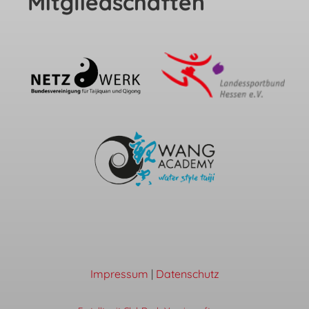
Mitgliedschaften
Impressum
|
Datenschutz