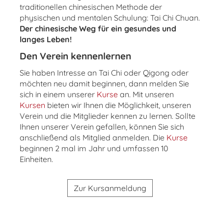
traditionellen chinesischen Methode der
physischen und mentalen Schulung: Tai Chi Chuan.
Der chinesische Weg für ein gesundes und
langes Leben!
Den Verein kennenlernen
Sie haben Intresse an Tai Chi oder Qigong oder
möchten neu damit beginnen, dann melden Sie
sich in einem unserer
Kurse
an. Mit unseren
Kursen
bieten wir Ihnen die Möglichkeit, unseren
Verein und die Mitglieder kennen zu lernen. Sollte
Ihnen unserer Verein gefallen, können Sie sich
anschließend als Mitglied anmelden. Die
Kurse
beginnen 2 mal im Jahr und umfassen 10
Einheiten.
Zur Kursanmeldung