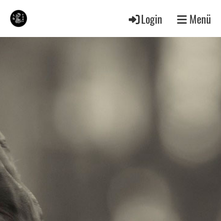
Login
Menü