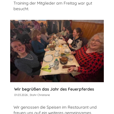
Training der Mitglieder am Freitag war gut
besucht.
Wir begrüßen das Jahr des Feuerpferdes
01.03.2026
, Stahr Christiane
Wir genossen die Speisen im Restaurant und
freuen uns auf ein weiteres gemeinsames