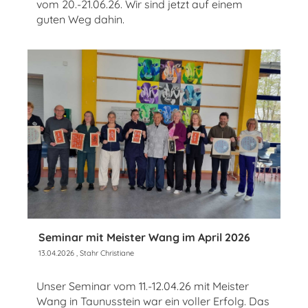
vom 20.-21.06.26. Wir sind jetzt auf einem
guten Weg dahin.
Seminar mit Meister Wang im April 2026
13.04.2026
, Stahr Christiane
Unser Seminar vom 11.-12.04.26 mit Meister
Wang in Taunusstein war ein voller Erfolg. Das