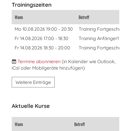
Trainingszeiten
Wann
Betreff
Mo 10.08.2026 19:00 - 20:30
Training Fortgeschritten
Fr 14.08.2026 17:00 - 18:30
Training Anfänger1
Fr 14.08.2026 18:30 - 20:00
Training Fortgeschritte
Termine abonnieren
(in Kalender wie Outlook,
iCal oder Mobilgeräte hinzufügen)
Weitere Einträge
Aktuelle Kurse
Wann
Betreff