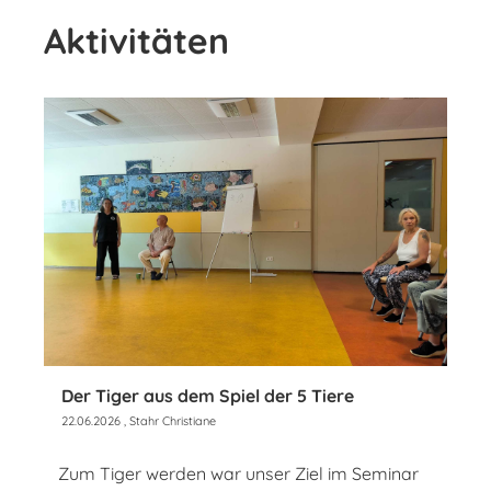
Aktivitäten
Der Tiger aus dem Spiel der 5 Tiere
22.06.2026
, Stahr Christiane
Zum Tiger werden war unser Ziel im Seminar