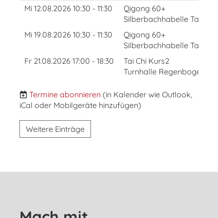
Mi 12.08.2026 10:30 - 11:30
Qigong 60+
Silberbachhabelle Taunus
Mi 19.08.2026 10:30 - 11:30
Qigong 60+
Silberbachhabelle Taunus
Fr 21.08.2026 17:00 - 18:30
Tai Chi Kurs2
Turnhalle Regenbogen Gru
Termine abonnieren
(in Kalender wie Outlook,
iCal oder Mobilgeräte hinzufügen)
Weitere Einträge
Mach mit