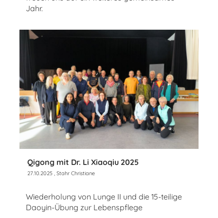
Jahr.
Qigong mit Dr. Li Xiaoqiu 2025
27.10.2025
, Stahr Christiane
Wiederholung von Lunge II und die 15-teilige
Daoyin-Übung zur Lebenspflege