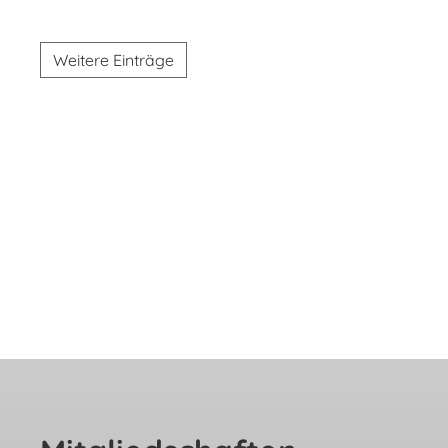
Weitere Einträge