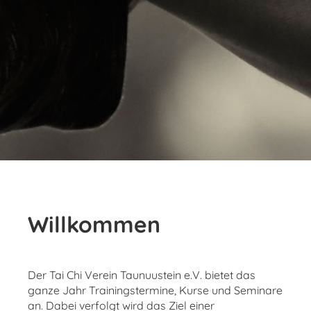
Willkommen
Der Tai Chi Verein Taunuustein e.V. bietet das
ganze Jahr Trainingstermine, Kurse und Seminare
an. Dabei verfolgt wird das Ziel einer