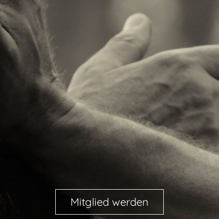
Mitglied werden