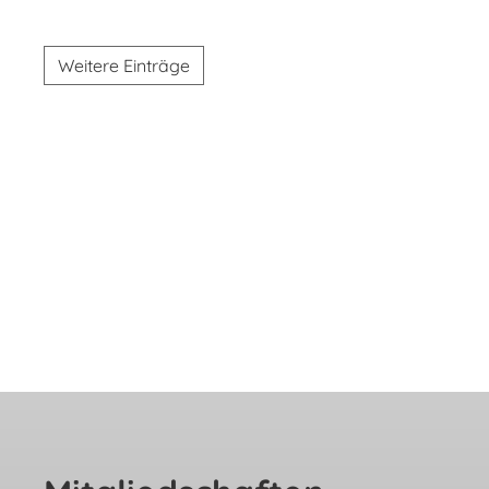
Weitere Einträge