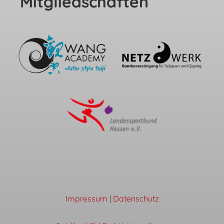
Mitgliedschaften
Impressum
|
Datenschutz