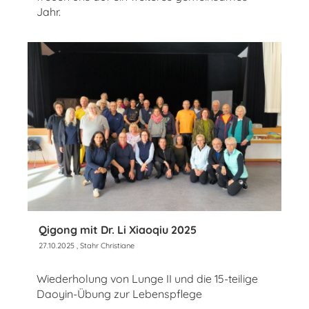
Jahr.
Qigong mit Dr. Li Xiaoqiu 2025
27.10.2025
, Stahr Christiane
Wiederholung von Lunge II und die 15-teilige
Daoyin-Übung zur Lebenspflege