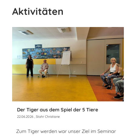
Aktivitäten
Der Tiger aus dem Spiel der 5 Tiere
22.06.2026
, Stahr Christiane
Zum Tiger werden war unser Ziel im Seminar