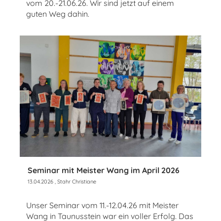
vom 20.-21.06.26. Wir sind jetzt auf einem
guten Weg dahin.
Seminar mit Meister Wang im April 2026
13.04.2026
, Stahr Christiane
Unser Seminar vom 11.-12.04.26 mit Meister
Wang in Taunusstein war ein voller Erfolg. Das