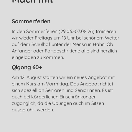
Sommerferien
In den Sommerferien (29.06.-07.08.26) trainieren
wir wieder Freitags um 18 Uhr bei schönem Wetter
auf dem Schulhof unter der Mensa in Hahn. Ob
Anfänger oder Fortgeschrittene alle sind herzlich
eingeladen zu kommen.
Qigong 60+
Am 12. August starten wir ein neues Angebot mit
einem Kurs am Vormittag. Das Angebot richtet
sich speziell an Senioren und Seniorinnen. Es ist
auch bei körperlichen Einschränkungen
zugänglich, da die Übungen auch im Sitzen
ausgeführt werden.