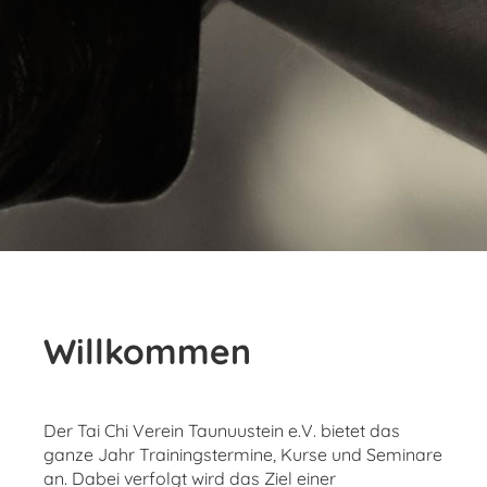
Willkommen
Der Tai Chi Verein Taunuustein e.V. bietet das
ganze Jahr Trainingstermine, Kurse und Seminare
an. Dabei verfolgt wird das Ziel einer