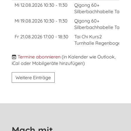
Mi 12.08.2026 10:30 - 11:30
Qigong 60+
Silberbachhabelle Taunus
Mi 19.08.2026 10:30 - 11:30
Qigong 60+
Silberbachhabelle Taunus
Fr 21.08.2026 17:00 - 18:30
Tai Chi Kurs2
Turnhalle Regenbogen Gru
Termine abonnieren
(in Kalender wie Outlook,
iCal oder Mobilgeräte hinzufügen)
Weitere Einträge
Mach mit