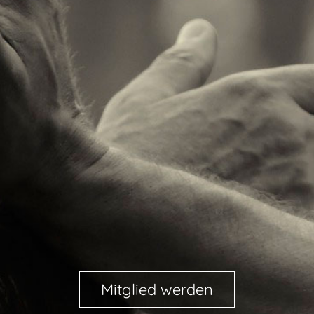
Mitglied werden