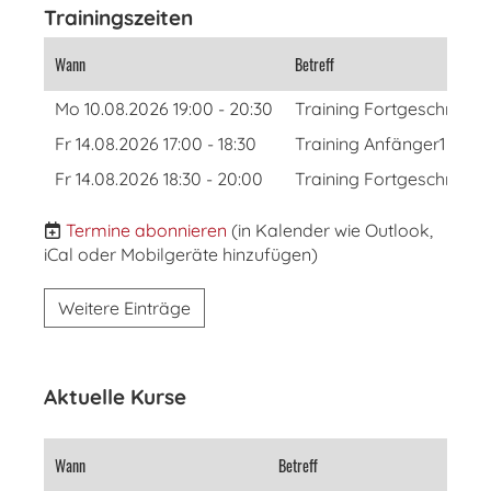
Trainingszeiten
Wann
Betreff
Mo 10.08.2026 19:00 - 20:30
Training Fortgeschritten
Fr 14.08.2026 17:00 - 18:30
Training Anfänger1
Fr 14.08.2026 18:30 - 20:00
Training Fortgeschritte
Termine abonnieren
(in Kalender wie Outlook,
iCal oder Mobilgeräte hinzufügen)
Weitere Einträge
Aktuelle Kurse
Wann
Betreff