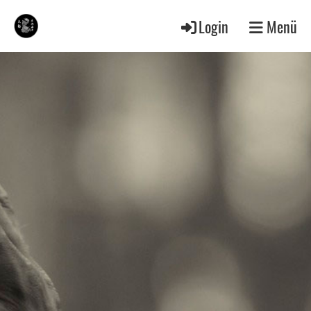
Login
Menü