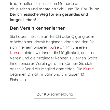
traditionellen chinesischen Methode der
physischen und mentalen Schulung: Tai Chi Chuan.
Der chinesische Weg für ein gesundes und
langes Leben!
Den Verein kennenlernen
Sie haben Intresse an Tai Chi oder Qigong oder
möchten neu damit beginnen, dann melden Sie
sich in einem unserer
Kurse
an. Mit unseren
Kursen
bieten wir Ihnen die Möglichkeit, unseren
Verein und die Mitglieder kennen zu lernen. Sollte
Ihnen unserer Verein gefallen, können Sie sich
anschließend als Mitglied anmelden. Die
Kurse
beginnen 2 mal im Jahr und umfassen 10
Einheiten.
Zur Kursanmeldung