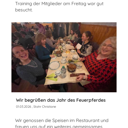
Training der Mitglieder am Freitag war gut
besucht.
Wir begrüßen das Jahr des Feuerpferdes
01.03.2026
, Stahr Christiane
Wir genossen die Speisen im Restaurant und
freuen uns auf ein weiteres gemeinsames