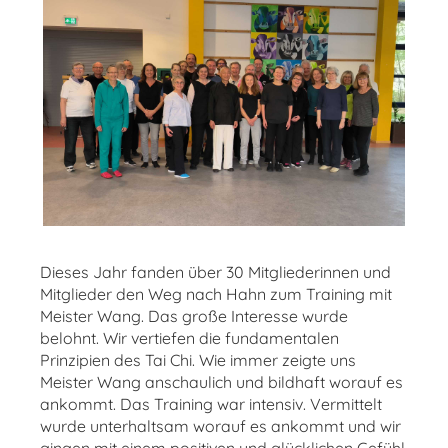
Dieses Jahr fanden über 30 Mitgliederinnen und
Mitglieder den Weg nach Hahn zum Training mit
Meister Wang. Das große Interesse wurde
belohnt. Wir vertiefen die fundamentalen
Prinzipien des Tai Chi. Wie immer zeigte uns
Meister Wang anschaulich und bildhaft worauf es
ankommt. Das Training war intensiv. Vermittelt
wurde unterhaltsam worauf es ankommt und wir