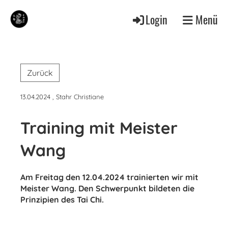
Login
Menü
Zurück
13.04.2024
, Stahr Christiane
Training mit Meister
Wang
Am Freitag den 12.04.2024 trainierten wir mit
Meister Wang. Den Schwerpunkt bildeten die
Prinzipien des Tai Chi.