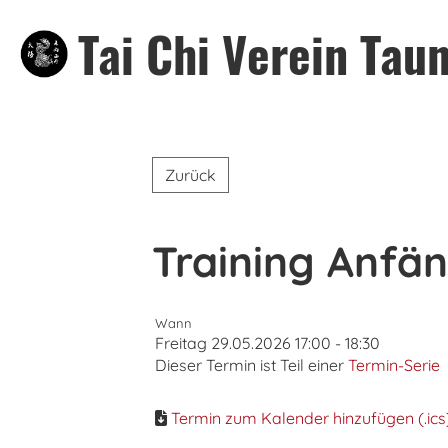
Tai Chi Verein Taun
Zurück
Training Anfän
Wann
Freitag 29.05.2026 17:00 - 18:30
Dieser Termin ist Teil einer
Termin-Serie
Termin zum Kalender hinzufügen (.ics