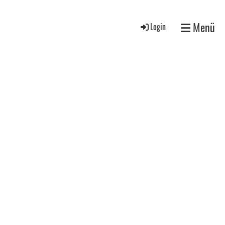
Menü
Login