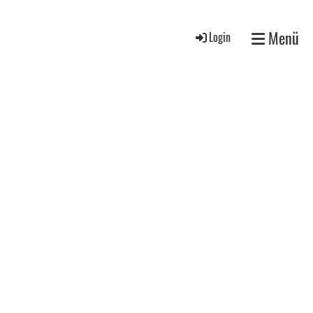
Menü
Login