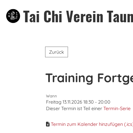
Tai Chi Verein Taun
Zurück
Training Fortg
Wann
Freitag 13.11.2026 18:30 - 20:00
Dieser Termin ist Teil einer
Termin-Serie
Termin zum Kalender hinzufügen (.ics